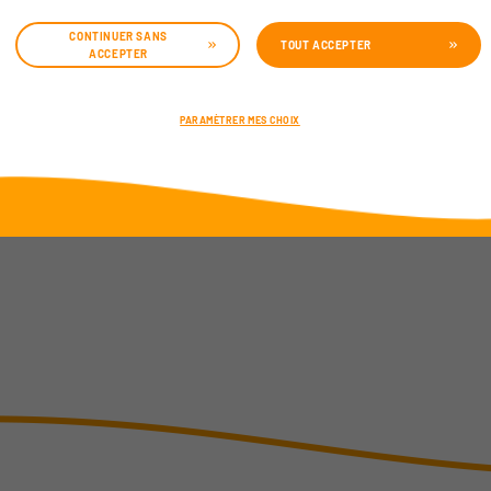
CONTINUER SANS
TOUT ACCEPTER
ACCEPTER
PARAMÈTRER MES CHOIX