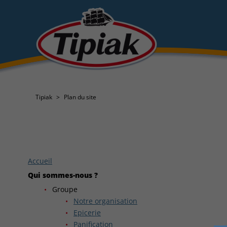
Tipiak
Plan du site
Accueil
Qui sommes-nous ?
Groupe
Notre organisation
Epicerie
Panification