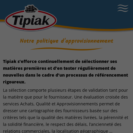
Notre politique d'approvisionnement
Tipiak s’efforce continuellement de sélectionner ses
matières premières et d’en tester régulièrement de
nouvelles dans le cadre d’un processus de référencement
rigoureux.
La sélection comporte plusieurs étapes de validation tant pour
la matière que pour le fournisseur. Une évaluation croisée des
services Achats, Qualité et Approvisionnements permet de
dresser une cartographie des fournisseurs basée sur des
critères tels que la qualité des matières livrées, la pérennité et
la solidité financière, le respect des délais, l’ancienneté des
relations commerciales, la localisation géographique …